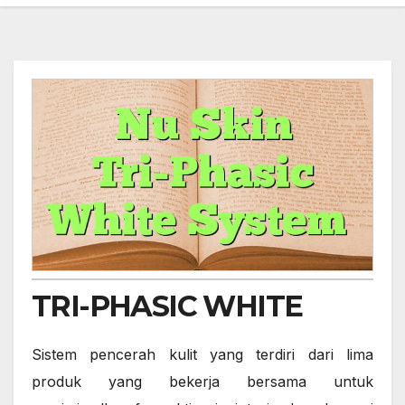
TRI-PHASIC WHITE
Sistem pencerah kulit yang terdiri dari lima
produk yang bekerja bersama untuk