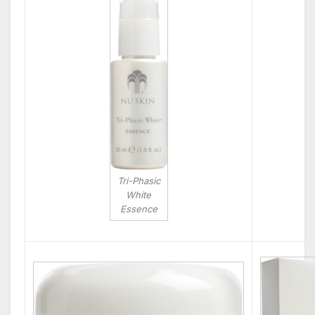
Tri-Phasic
White
Essence