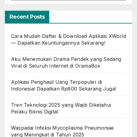
Recent Posts
Cara Mudah Daftar & Download Aplikasi XWorld
— Dapatkan Keuntungannya Sekarang!
Aku Menemukan Drama Pendek yang Sedang
Viral di Seluruh Internet di DramaBox
Aplikasi Penghasil Uang Terpopuler di
Indonesia! Dapatkan Rp800 Sekarang Juga!
Tren Teknologi 2025 yang Wajib Diketahui
Pelaku Bisnis Digital
Waspadai Infeksi Mycoplasma Pneumoniae
yang Meningkat di Tahun 2025