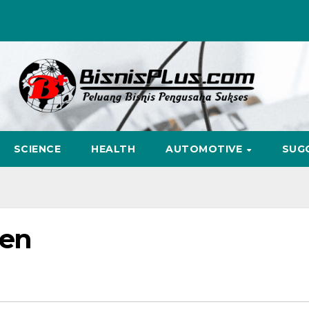
SCIENCE
HEALTH
AUTOMOTIVE
SUG
een