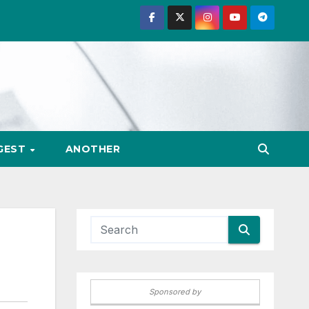
GEST
ANOTHER
Sponsored by