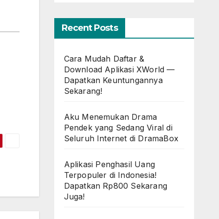
Recent Posts
Cara Mudah Daftar &
Download Aplikasi XWorld —
Dapatkan Keuntungannya
Sekarang!
Aku Menemukan Drama
Pendek yang Sedang Viral di
Seluruh Internet di DramaBox
Aplikasi Penghasil Uang
Terpopuler di Indonesia!
Dapatkan Rp800 Sekarang
Juga!