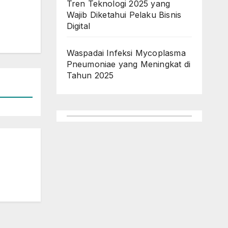
Tren Teknologi 2025 yang
Wajib Diketahui Pelaku Bisnis
Digital
Waspadai Infeksi Mycoplasma
Pneumoniae yang Meningkat di
Tahun 2025