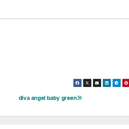
diva angel baby green