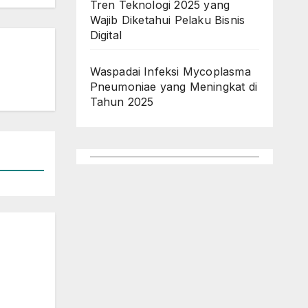
Tren Teknologi 2025 yang
Wajib Diketahui Pelaku Bisnis
Digital
Waspadai Infeksi Mycoplasma
Pneumoniae yang Meningkat di
Tahun 2025