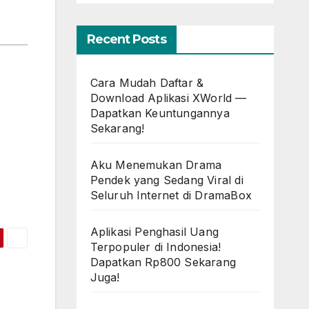
Recent Posts
Cara Mudah Daftar &
Download Aplikasi XWorld —
Dapatkan Keuntungannya
Sekarang!
Aku Menemukan Drama
Pendek yang Sedang Viral di
Seluruh Internet di DramaBox
Aplikasi Penghasil Uang
Terpopuler di Indonesia!
Dapatkan Rp800 Sekarang
Juga!