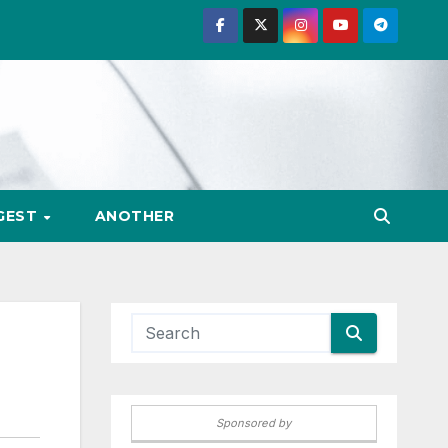
GEST
ANOTHER
Sponsored by