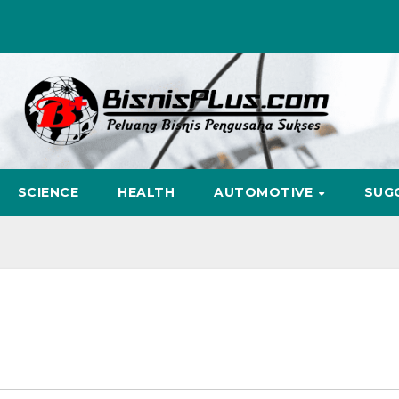
SCIENCE
HEALTH
AUTOMOTIVE
SUG