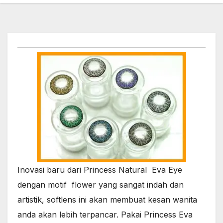
Inovasi baru dari Princess Natural Eva Eye
dengan motif flower yang sangat indah dan
artistik, softlens ini akan membuat kesan wanita
anda akan lebih terpancar. Pakai Princess Eva