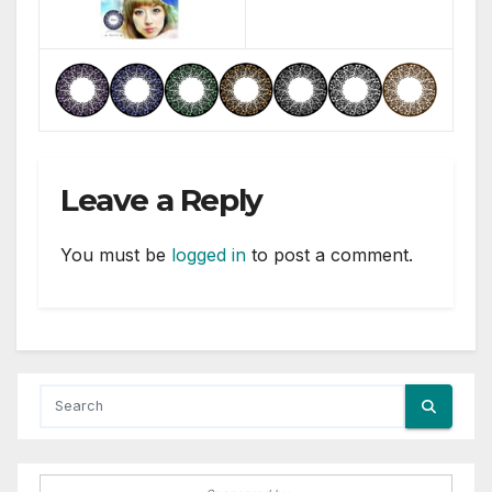
Leave a Reply
You must be
logged in
to post a comment.