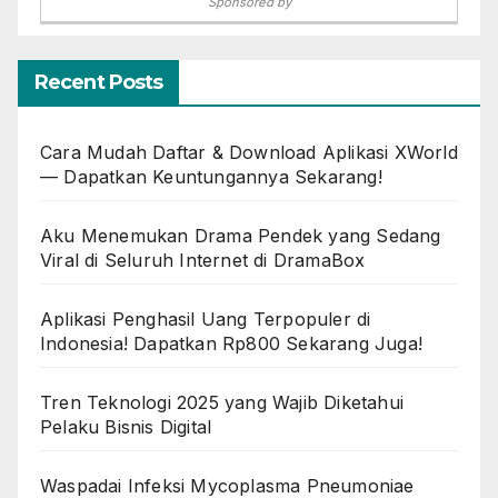
Sponsored by
Recent Posts
Cara Mudah Daftar & Download Aplikasi XWorld
— Dapatkan Keuntungannya Sekarang!
Aku Menemukan Drama Pendek yang Sedang
Viral di Seluruh Internet di DramaBox
Aplikasi Penghasil Uang Terpopuler di
Indonesia! Dapatkan Rp800 Sekarang Juga!
Tren Teknologi 2025 yang Wajib Diketahui
Pelaku Bisnis Digital
Waspadai Infeksi Mycoplasma Pneumoniae