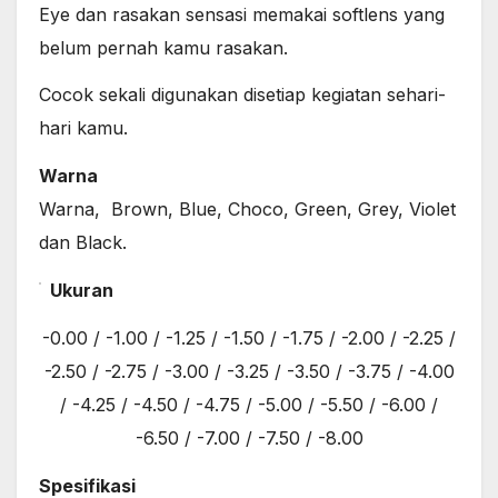
Eye dan rasakan sensasi memakai softlens yang
belum pernah kamu rasakan.
Cocok sekali digunakan disetiap kegiatan sehari-
hari kamu.
Warna
Warna, Brown, Blue, Choco, Green, Grey, Violet
dan Black.
Ukuran
-0.00 / -1.00 / -1.25 / -1.50 / -1.75 / -2.00 / -2.25 /
-2.50 / -2.75 / -3.00 / -3.25 / -3.50 / -3.75 / -4.00
/ -4.25 / -4.50 / -4.75 / -5.00 / -5.50 / -6.00 /
-6.50 / -7.00 / -7.50 / -8.00
Spesifikasi