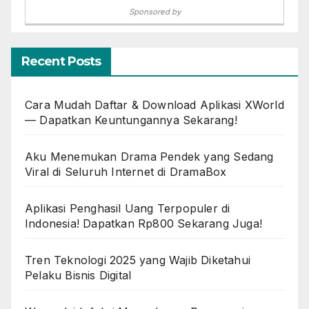
Sponsored by
Recent Posts
Cara Mudah Daftar & Download Aplikasi XWorld
— Dapatkan Keuntungannya Sekarang!
Aku Menemukan Drama Pendek yang Sedang
Viral di Seluruh Internet di DramaBox
Aplikasi Penghasil Uang Terpopuler di
Indonesia! Dapatkan Rp800 Sekarang Juga!
Tren Teknologi 2025 yang Wajib Diketahui
Pelaku Bisnis Digital