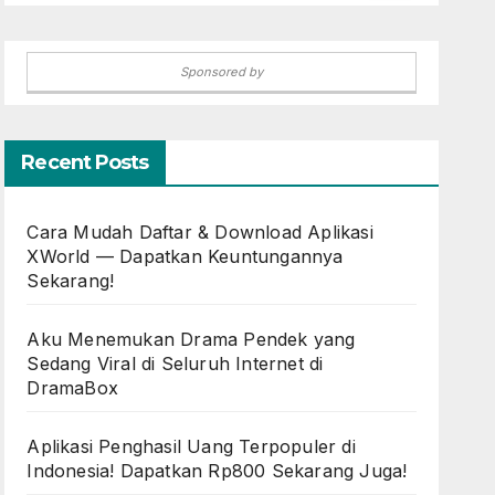
Sponsored by
Recent Posts
Cara Mudah Daftar & Download Aplikasi
XWorld — Dapatkan Keuntungannya
Sekarang!
Aku Menemukan Drama Pendek yang
Sedang Viral di Seluruh Internet di
DramaBox
Aplikasi Penghasil Uang Terpopuler di
Indonesia! Dapatkan Rp800 Sekarang Juga!