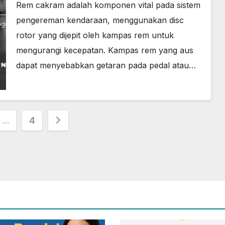
Rem cakram adalah komponen vital pada sistem
pengereman kendaraan, menggunakan disc
rotor yang dijepit oleh kampas rem untuk
mengurangi kecepatan. Kampas rem yang aus
dapat menyebabkan getaran pada pedal atau…
…
4
ion