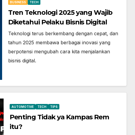
BUSINESS
TECH
Tren Teknologi 2025 yang Wajib
Diketahui Pelaku Bisnis Digital
Teknologi terus berkembang dengan cepat, dan
tahun 2025 membawa berbagai inovasi yang
berpotensi mengubah cara kita menjalankan
bisnis digital.
AUTOMOTIVE
TECH
TIPS
Penting Tidak ya Kampas Rem
itu?