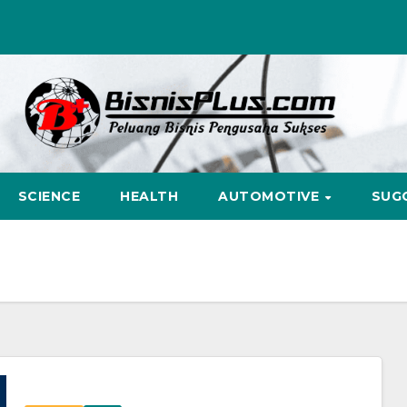
SCIENCE
HEALTH
AUTOMOTIVE
SUG