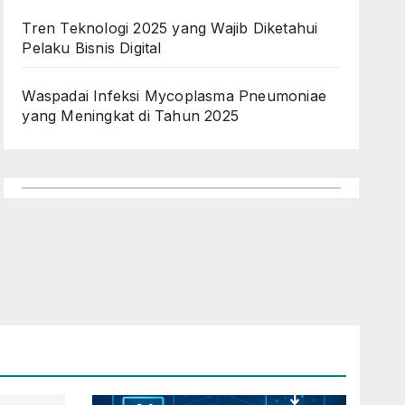
Tren Teknologi 2025 yang Wajib Diketahui
Pelaku Bisnis Digital
Waspadai Infeksi Mycoplasma Pneumoniae
yang Meningkat di Tahun 2025