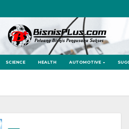
SCIENCE
HEALTH
AUTOMOTIVE
SUG