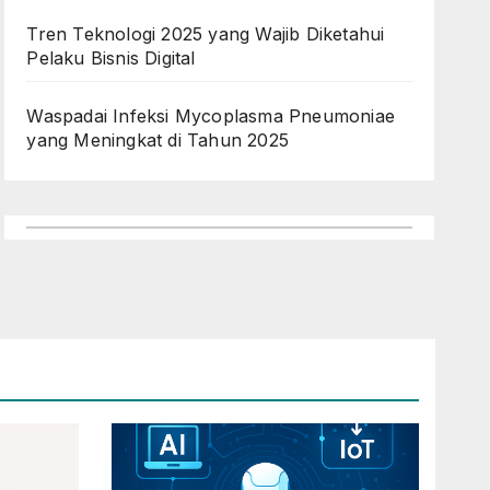
Tren Teknologi 2025 yang Wajib Diketahui
Pelaku Bisnis Digital
Waspadai Infeksi Mycoplasma Pneumoniae
yang Meningkat di Tahun 2025