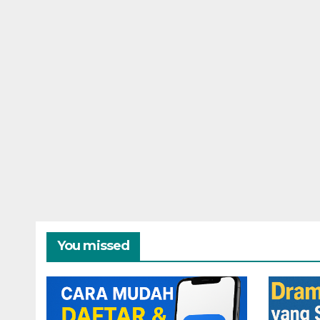
You missed