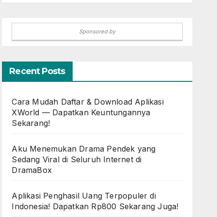
Sponsored by
Recent Posts
Cara Mudah Daftar & Download Aplikasi
XWorld — Dapatkan Keuntungannya
Sekarang!
Aku Menemukan Drama Pendek yang
Sedang Viral di Seluruh Internet di
DramaBox
Aplikasi Penghasil Uang Terpopuler di
Indonesia! Dapatkan Rp800 Sekarang Juga!