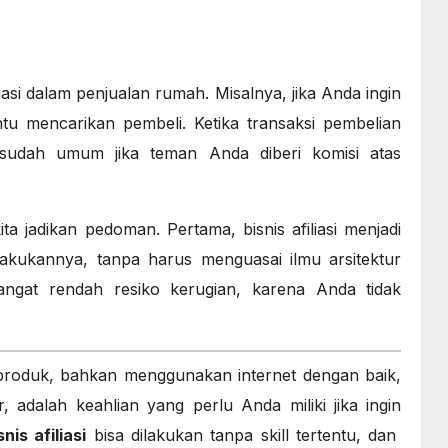
iliasi dalam penjualan rumah. Misalnya, jika Anda ingin
 mencarikan pembeli. Ketika transaksi pembelian
 sudah umum jika teman Anda diberi komisi atas
ita jadikan pedoman. Pertama, bisnis afiliasi menjadi
akukannya, tanpa harus menguasai ilmu arsitektur
angat rendah resiko kerugian, karena Anda tidak
roduk, bahkan menggunakan internet dengan baik,
adalah keahlian yang perlu Anda miliki jika ingin
snis afiliasi
bisa dilakukan tanpa skill tertentu, dan