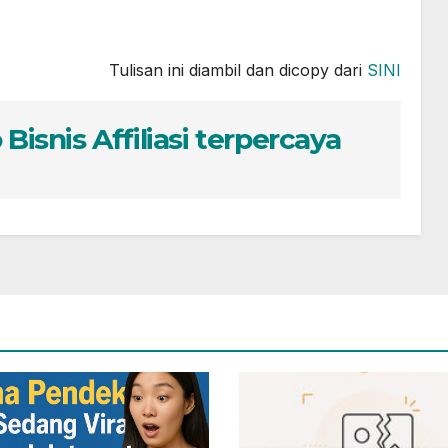
Tulisan ini diambil dan dicopy dari
SINI
 Bisnis Affiliasi terpercaya