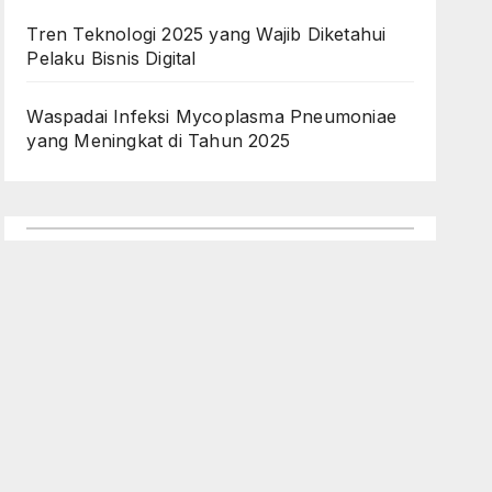
Tren Teknologi 2025 yang Wajib Diketahui
Pelaku Bisnis Digital
Waspadai Infeksi Mycoplasma Pneumoniae
yang Meningkat di Tahun 2025