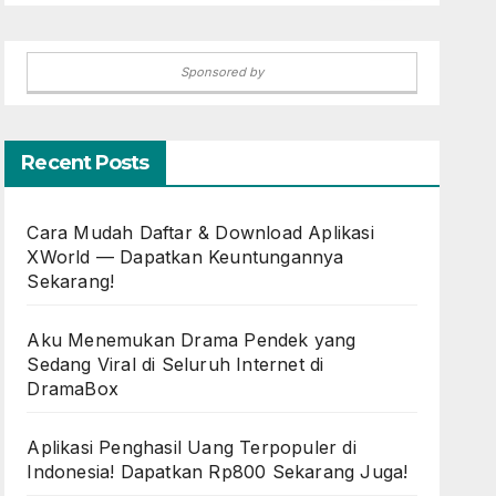
Sponsored by
Recent Posts
Cara Mudah Daftar & Download Aplikasi
XWorld — Dapatkan Keuntungannya
Sekarang!
Aku Menemukan Drama Pendek yang
Sedang Viral di Seluruh Internet di
DramaBox
Aplikasi Penghasil Uang Terpopuler di
Indonesia! Dapatkan Rp800 Sekarang Juga!