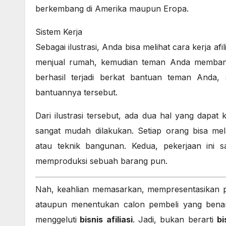
berkembang di Amerika maupun Eropa.
Sistem Kerja
Sebagai ilustrasi, Anda bisa melihat cara kerja af
menjual rumah, kemudian teman Anda membantu
berhasil terjadi berkat bantuan teman Anda,
bantuannya tersebut.
Dari ilustrasi tersebut, ada dua hal yang dapat k
sangat mudah dilakukan. Setiap orang bisa mel
atau teknik bangunan. Kedua, pekerjaan ini s
memproduksi sebuah barang pun.
Nah, keahlian memasarkan, mempresentasikan p
ataupun menentukan calon pembeli yang benar, 
menggeluti
bisnis afiliasi
. Jadi, bukan berarti
bi