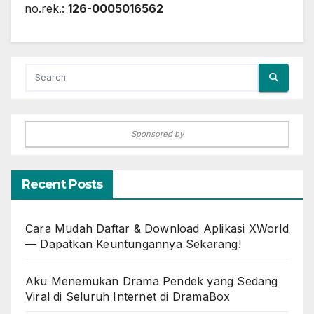
no.rek.:
126-0005016562
Sponsored by
Recent Posts
Cara Mudah Daftar & Download Aplikasi XWorld
— Dapatkan Keuntungannya Sekarang!
Aku Menemukan Drama Pendek yang Sedang
Viral di Seluruh Internet di DramaBox