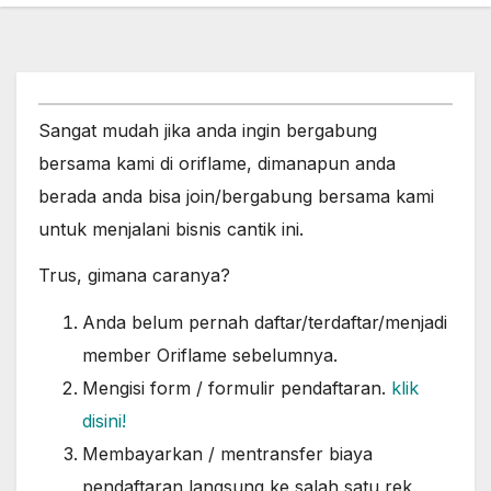
Sangat mudah jika anda ingin bergabung
bersama kami di oriflame, dimanapun anda
berada anda bisa join/bergabung bersama kami
untuk menjalani bisnis cantik ini.
Trus, gimana caranya?
Anda belum pernah daftar/terdaftar/menjadi
member Oriflame sebelumnya.
Mengisi form / formulir pendaftaran.
klik
disini!
Membayarkan / mentransfer biaya
pendaftaran langsung ke salah satu rek.