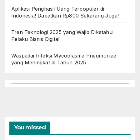
Aplikasi Penghasil Uang Terpopuler di
Indonesia! Dapatkan Rp800 Sekarang Juga!
Tren Teknologi 2025 yang Wajib Diketahui
Pelaku Bisnis Digital
Waspadai Infeksi Mycoplasma Pneumoniae
yang Meningkat di Tahun 2025
You missed