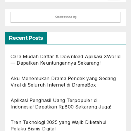
Sponsored by
Recent Posts
Cara Mudah Daftar & Download Aplikasi XWorld
— Dapatkan Keuntungannya Sekarang!
Aku Menemukan Drama Pendek yang Sedang
Viral di Seluruh Internet di DramaBox
Aplikasi Penghasil Uang Terpopuler di
Indonesia! Dapatkan Rp800 Sekarang Juga!
Tren Teknologi 2025 yang Wajib Diketahui
Pelaku Bisnis Digital