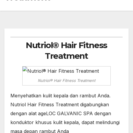
Nutriol® Hair Fitness
Treatment
Nutriol® Hair Fitness Treatment
Menyehatkan kulit kepala dan rambut Anda.
Nutriol Hair Fitness Treatment digabungkan
dengan alat ageLOC GALVANIC SPA dengan
konduktor khusus kulit kepala, dapat melindungi
masa depan rambut Anda