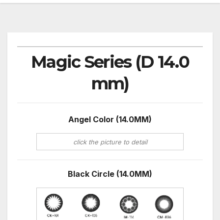
Magic Series (D 14.0
mm)
Angel Color (14.0MM)
click the picture to detail
Black Circle (14.0MM)