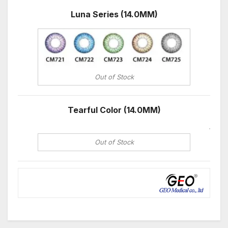
Luna Series (14.0MM)
Out of Stock
Tearful Color (14.0MM)
Out of Stock