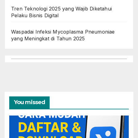
Tren Teknologi 2025 yang Wajib Diketahui
Pelaku Bisnis Digital
Waspadai Infeksi Mycoplasma Pneumoniae
yang Meningkat di Tahun 2025
You missed