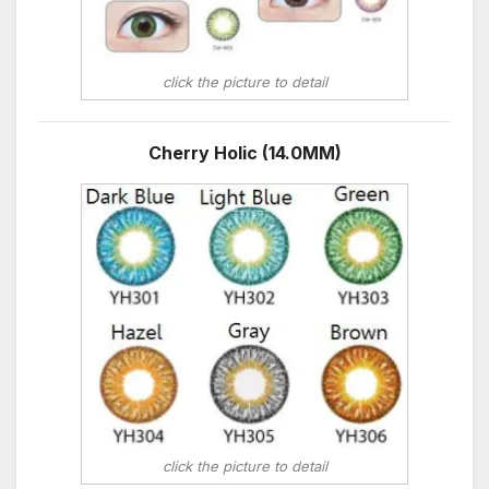
click the picture to detail
Cherry Holic (14.0MM)
click the picture to detail