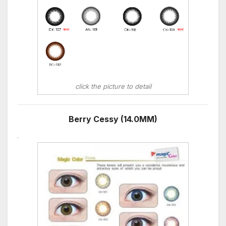
click the picture to detail
Berry Cessy (14.0MM)