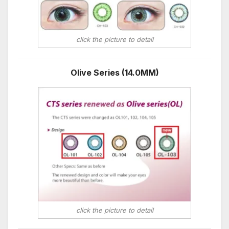
click the picture to detail
Olive Series (14.0MM)
click the picture to detail