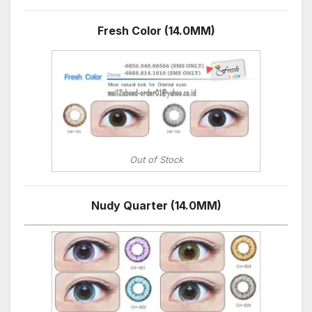
Fresh Color (14.0MM)
Out of Stock
Nudy Quarter (14.0MM)