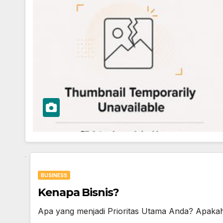
BUSINESS
Kenapa Bisnis?
Apa yang menjadi Prioritas Utama Anda? Apak