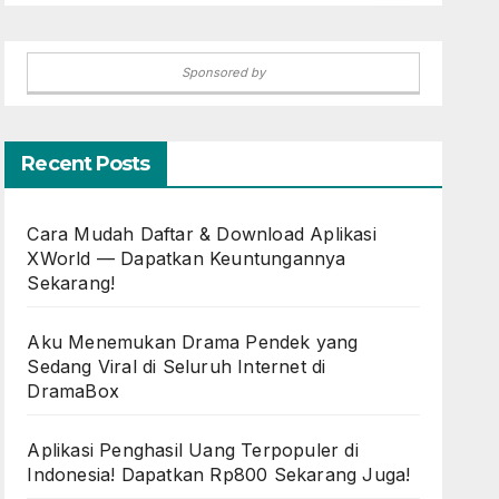
Sponsored by
Recent Posts
Cara Mudah Daftar & Download Aplikasi
XWorld — Dapatkan Keuntungannya
Sekarang!
Aku Menemukan Drama Pendek yang
Sedang Viral di Seluruh Internet di
DramaBox
Aplikasi Penghasil Uang Terpopuler di
Indonesia! Dapatkan Rp800 Sekarang Juga!