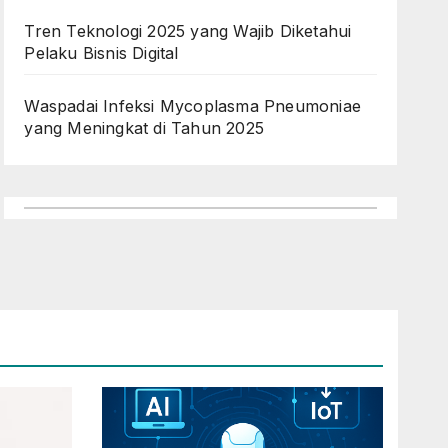
Tren Teknologi 2025 yang Wajib Diketahui
Pelaku Bisnis Digital
Waspadai Infeksi Mycoplasma Pneumoniae
yang Meningkat di Tahun 2025