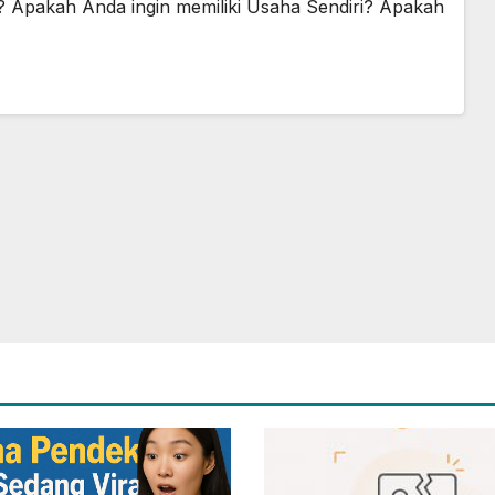
? Apakah Anda ingin memiliki Usaha Sendiri? Apakah