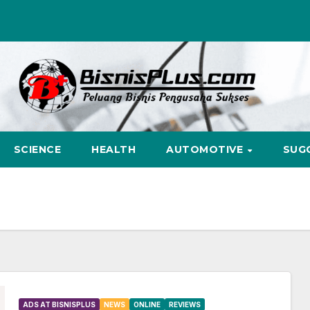
SCIENCE
HEALTH
AUTOMOTIVE
SUG
ADS AT BISNISPLUS
NEWS
ONLINE
REVIEWS