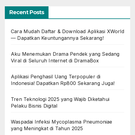
Recent Posts
Cara Mudah Daftar & Download Aplikasi XWorld
— Dapatkan Keuntungannya Sekarang!
Aku Menemukan Drama Pendek yang Sedang
Viral di Seluruh Internet di DramaBox
Aplikasi Penghasil Uang Terpopuler di
Indonesia! Dapatkan Rp800 Sekarang Juga!
Tren Teknologi 2025 yang Wajib Diketahui
Pelaku Bisnis Digital
Waspadai Infeksi Mycoplasma Pneumoniae
yang Meningkat di Tahun 2025