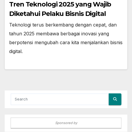
Tren Teknologi 2025 yang Wajib
Diketahui Pelaku Bisnis Digital
Teknologi terus berkembang dengan cepat, dan
tahun 2025 membawa berbagai inovasi yang
berpotensi mengubah cara kita menjalankan bisnis
digital.
Sponsored by