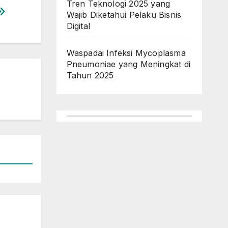
Tren Teknologi 2025 yang
Wajib Diketahui Pelaku Bisnis
Digital
Waspadai Infeksi Mycoplasma
Pneumoniae yang Meningkat di
Tahun 2025