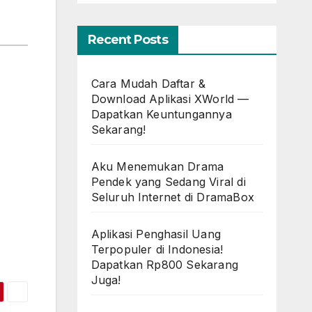
Recent Posts
Cara Mudah Daftar &
Download Aplikasi XWorld —
Dapatkan Keuntungannya
Sekarang!
Aku Menemukan Drama
Pendek yang Sedang Viral di
Seluruh Internet di DramaBox
Aplikasi Penghasil Uang
Terpopuler di Indonesia!
Dapatkan Rp800 Sekarang
Juga!