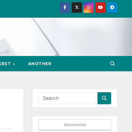
GEST
ANOTHER
Sponsored by