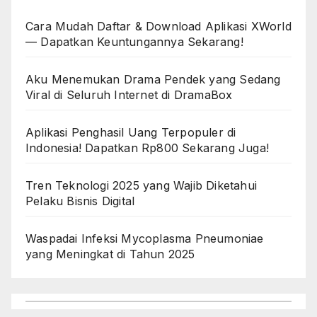
Cara Mudah Daftar & Download Aplikasi XWorld
— Dapatkan Keuntungannya Sekarang!
Aku Menemukan Drama Pendek yang Sedang
Viral di Seluruh Internet di DramaBox
Aplikasi Penghasil Uang Terpopuler di
Indonesia! Dapatkan Rp800 Sekarang Juga!
Tren Teknologi 2025 yang Wajib Diketahui
Pelaku Bisnis Digital
Waspadai Infeksi Mycoplasma Pneumoniae
yang Meningkat di Tahun 2025