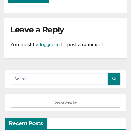
Leave a Reply
You must be
logged in
to post a comment.
Sponsored by
Recent Posts