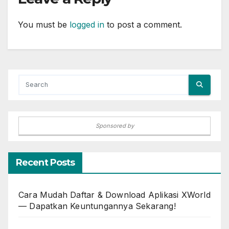
You must be
logged in
to post a comment.
Sponsored by
Recent Posts
Cara Mudah Daftar & Download Aplikasi XWorld
— Dapatkan Keuntungannya Sekarang!