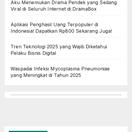
Aku Menemukan Drama Pendek yang Sedang
Viral di Seluruh Internet di DramaBox
Aplikasi Penghasil Uang Terpopuler di
Indonesia! Dapatkan Rp800 Sekarang Juga!
Tren Teknologi 2025 yang Wajib Diketahui
Pelaku Bisnis Digital
Waspadai Infeksi Mycoplasma Pneumoniae
yang Meningkat di Tahun 2025