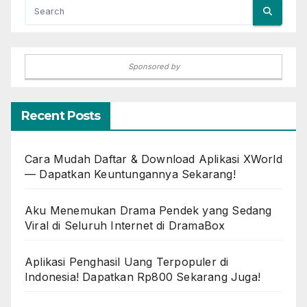
Sponsored by
Recent Posts
Cara Mudah Daftar & Download Aplikasi XWorld
— Dapatkan Keuntungannya Sekarang!
Aku Menemukan Drama Pendek yang Sedang
Viral di Seluruh Internet di DramaBox
Aplikasi Penghasil Uang Terpopuler di
Indonesia! Dapatkan Rp800 Sekarang Juga!