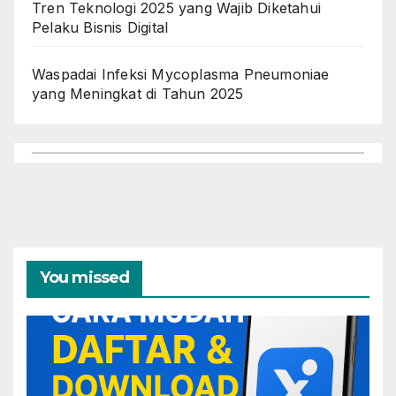
Tren Teknologi 2025 yang Wajib Diketahui
Pelaku Bisnis Digital
Waspadai Infeksi Mycoplasma Pneumoniae
yang Meningkat di Tahun 2025
You missed