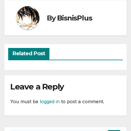
By
BisnisPlus
Related Post
Leave a Reply
You must be
logged in
to post a comment.